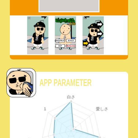
APP PARAMETER