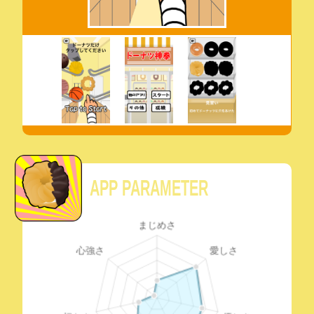
APP PARAMETER