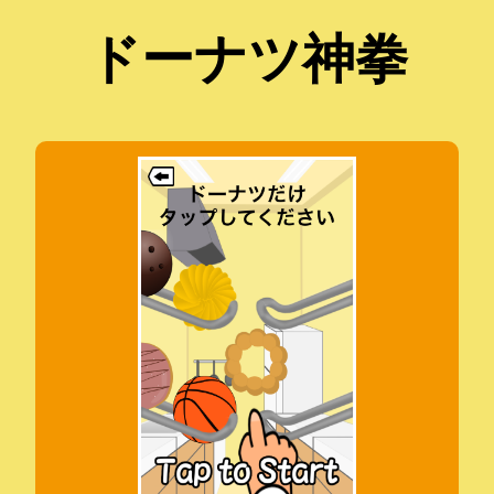
ドーナツ神拳