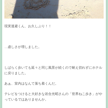
現実逃避くん、お久しぶり！！
…虚しさが増しました。
しばらく歩いても延々と同じ風景が続くので耐え切れずにホテル
に戻りました。
あぁ、室内はなんて落ち着くんだ。
テレビをつけると大好きな岩合光昭さんの「世界ねこ歩き」がや
っているではありませんか。