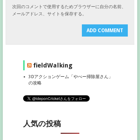
次回のコメントで使用するためブラウザーに自分の名前、
メールアドレス、サイトを保存する。
fieldWalking
3Dアクションゲーム「やべー掃除屋さん」
の攻略
人気の投稿