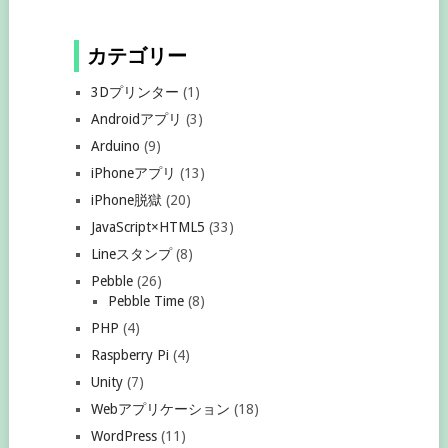
カテゴリー
3Dプリンター
(1)
Androidアプリ
(3)
Arduino
(9)
iPhoneアプリ
(13)
iPhone脱獄
(20)
JavaScript×HTML5
(33)
Lineスタンプ
(8)
Pebble
(26)
Pebble Time
(8)
PHP
(4)
Raspberry Pi
(4)
Unity
(7)
Webアプリケーション
(18)
WordPress
(11)