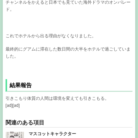
チャンネルをかえると日本でも見ていた海外ドラマのオンパレー
ド。
これでホテルから出る理由がなくなりました。
最終的にグアムに滞在した数日間の大半をホテルで過ごしていま
した。
結果報告
引きこもり体質の人間は環境を変えても引きこもる。
[ad][ad]
関連のある項目
マスコットキャラクター