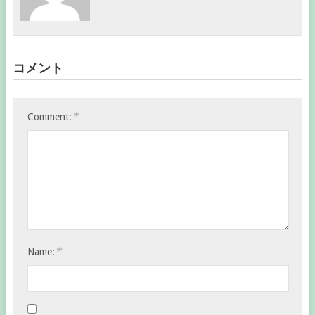
コメント
*
Comment:
*
Name: