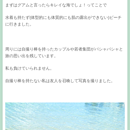
まずはグアムと言ったらキレイな海でしょ！ってことで
水着も持たず(体型的にも体質的にも肌の露出ができない)ビーチ
に行きました。
周りには自撮り棒を持ったカップルや若者集団がパシャパシャと
旅の思い出を残しています。
私も負けていられません。
自撮り棒を持たない私は友人を召喚して写真を撮りました。