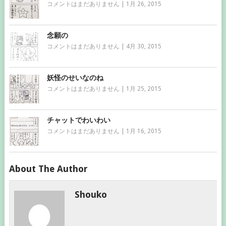
コメントはまだありません
|
1月 26, 2015
念願の
コメントはまだありません
|
4月 30, 2015
妖怪のせいなのね
コメントはまだありません
|
1月 25, 2015
チャットでわいわい
コメントはまだありません
|
1月 16, 2015
About The Author
Shouko