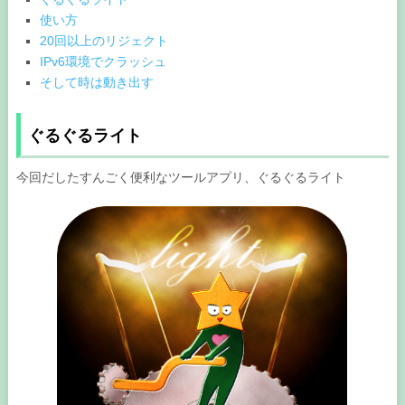
使い方
20回以上のリジェクト
IPv6環境でクラッシュ
そして時は動き出す
ぐるぐるライト
今回だしたすんごく便利なツールアプリ、ぐるぐるライト