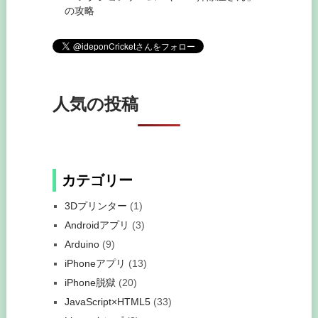
の攻略
人気の投稿
カテゴリー
3Dプリンター
(1)
Androidアプリ
(3)
Arduino
(9)
iPhoneアプリ
(13)
iPhone脱獄
(20)
JavaScript×HTML5
(33)