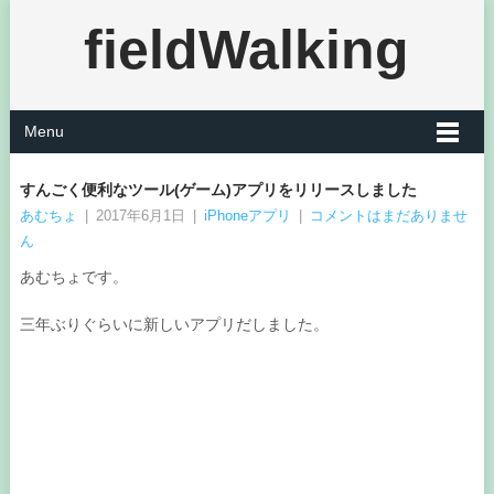
fieldWalking
Menu
すんごく便利なツール(ゲーム)アプリをリリースしました
あむちょ
|
2017年6月1日
|
iPhoneアプリ
|
コメントはまだありませ
ん
あむちょです。
三年ぶりぐらいに新しいアプリだしました。