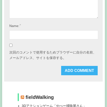
*
Name:
次回のコメントで使用するためブラウザーに自分の名前、
メールアドレス、サイトを保存する。
fieldWalking
3Dアクションゲーム「やべー掃除屋さん」