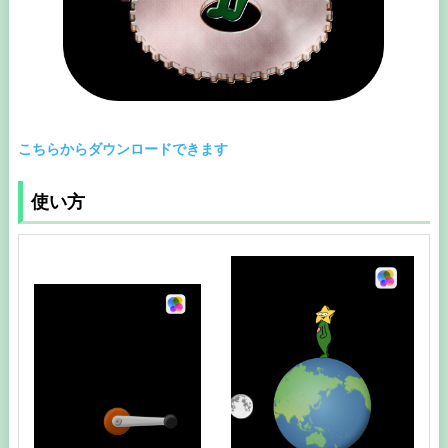
こちらからダウンロードできます
使い方