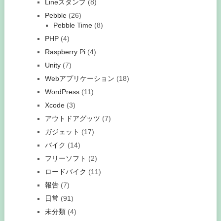
Lineスタンプ
(8)
Pebble
(26)
Pebble Time
(8)
PHP
(4)
Raspberry Pi
(4)
Unity
(7)
Webアプリケーション
(18)
WordPress
(11)
Xcode
(3)
アウトドアグッツ
(7)
ガジェット
(17)
バイク
(14)
フリーソフト
(2)
ロードバイク
(11)
報告
(7)
日常
(91)
未分類
(4)