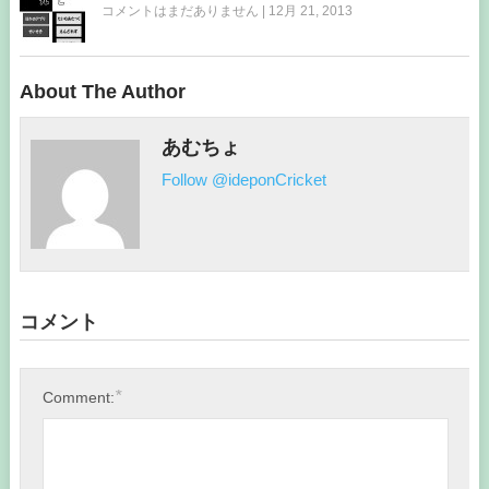
コメントはまだありません
|
12月 21, 2013
About The Author
あむちょ
Follow @ideponCricket
コメント
*
Comment: