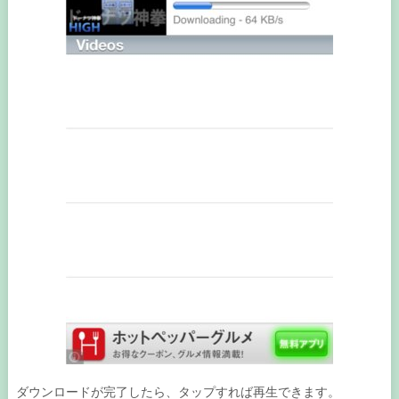
ダウンロードが完了したら、タップすれば再生できます。