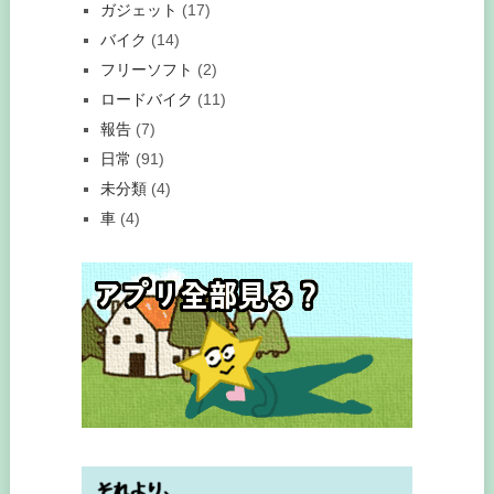
ガジェット
(17)
バイク
(14)
フリーソフト
(2)
ロードバイク
(11)
報告
(7)
日常
(91)
未分類
(4)
車
(4)