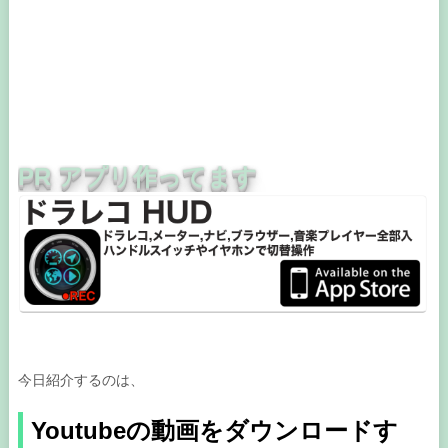
PR アプリ作ってます
今日紹介するのは、
Youtubeの動画をダウンロードす