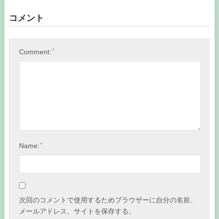
コメント
*
Comment:
*
Name:
次回のコメントで使用するためブラウザーに自分の名前、
メールアドレス、サイトを保存する。