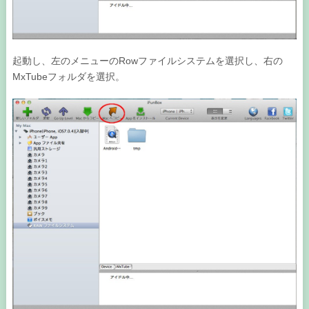
起動し、左のメニューのRowファイルシステムを選択し、右の
MxTubeフォルダを選択。