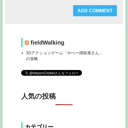
fieldWalking
3Dアクションゲーム「やべー掃除屋さん」
の攻略
人気の投稿
カテゴリー