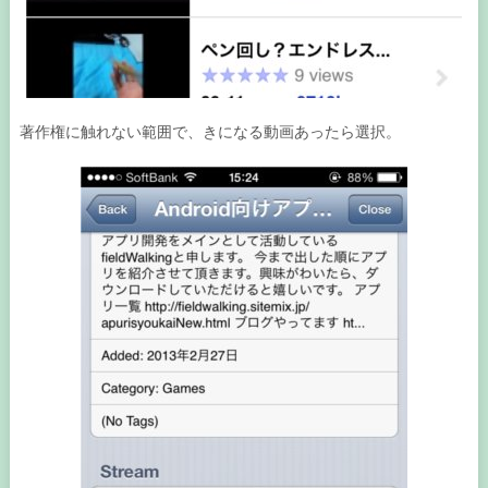
著作権に触れない範囲で、きになる動画あったら選択。