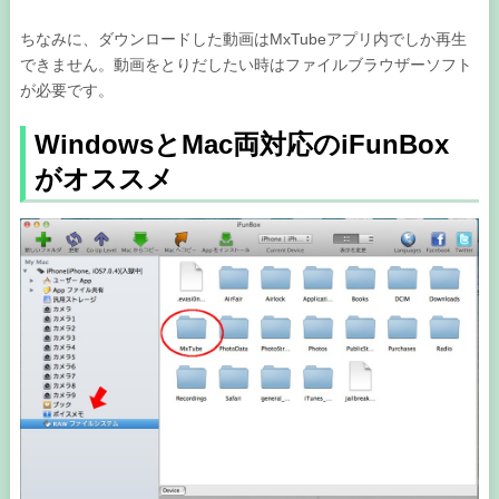
ちなみに、ダウンロードした動画はMxTubeアプリ内でしか再生
できません。動画をとりだしたい時はファイルブラウザーソフト
が必要です。
WindowsとMac両対応のiFunBox
がオススメ