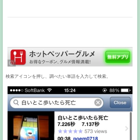
検索アイコンを押し、調べたい単語を入力して検索。