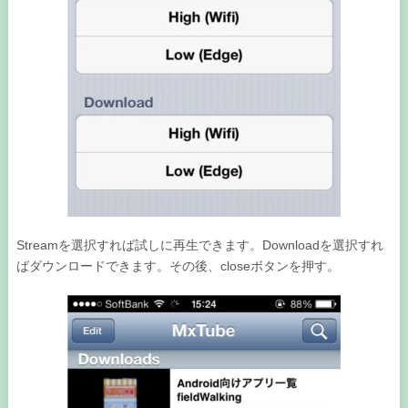
Streamを選択すれば試しに再生できます。Downloadを選択すれ
ばダウンロードできます。その後、closeボタンを押す。