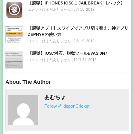
【脱獄】IPHONE5 IOS6.1 JAILBREAK!【ハック】
コメントはまだありません
|
2月 15, 2013
【脱獄アプリ】スワイプでアプリ切り替え、神アプリ
ZEPHYRの使い方
コメントはまだありません
|
2月 19, 2013
【脱獄】IOS7対応、脱獄ツールEVASI0N7
コメントはまだありません
|
12月 24, 2013
About The Author
あむちょ
Follow @ideponCricket