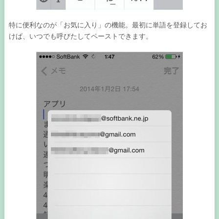
特に便利なのが「お気に入り」の機能。最初に単語を登録してお
けば、いつでも呼びたしてペーストできます。