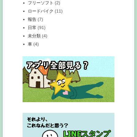
フリーソフト
(2)
ロードバイク
(11)
報告
(7)
日常
(91)
未分類
(4)
車
(4)