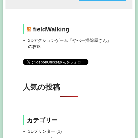
fieldWalking
3Dアクションゲーム「やべー掃除屋さん」
の攻略
人気の投稿
カテゴリー
3Dプリンター
(1)