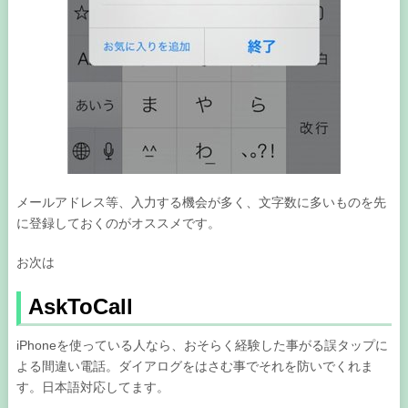
メールアドレス等、入力する機会が多く、文字数に多いものを先
に登録しておくのがオススメです。
お次は
AskToCall
iPhoneを使っている人なら、おそらく経験した事がる誤タップに
よる間違い電話。ダイアログをはさむ事でそれを防いでくれま
す。日本語対応してます。