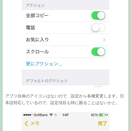
アプリ自体のアイコンはないので、設定から各種変更します。日
本語対応しているので、設定項目も特に困ることはないかと。