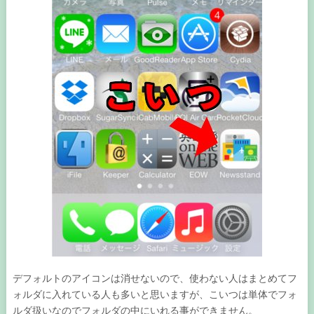
デフォルトのアイコンは消せないので、使わない人はまとめてフ
ォルダに入れている人も多いと思いますが、こいつは単体でフォ
ルダ扱いなのでフォルダの中にいれる事ができません。