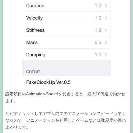
設定項目のAnimation Speedを変更すると、最大10倍速で動かせ
ます。
ただデメリットしてアプリ内でのアニメーションスピードも早く
なるので、アニメーションを利用したゲームなどは難易度が跳ね
上がります。