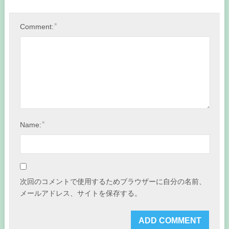
*
Comment:
*
Name:
次回のコメントで使用するためブラウザーに自分の名前、
メールアドレス、サイトを保存する。