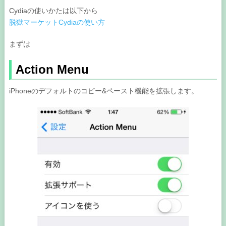
Cydiaの使いかたは以下から
脱獄マーケットCydiaの使い方
まずは
Action Menu
iPhoneのデフォルトのコピー&ペースト機能を拡張します。