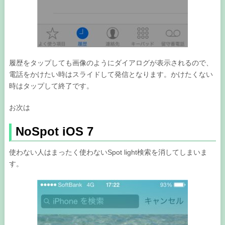
履歴をタップしても画像のようにダイアログが表示されるので、
電話をかけたい時はスライドして発信となります。かけたくない
時はタップして終了です。
お次は
NoSpot iOS 7
使わない人はまったく使わないSpot light検索を消してしまいま
す。