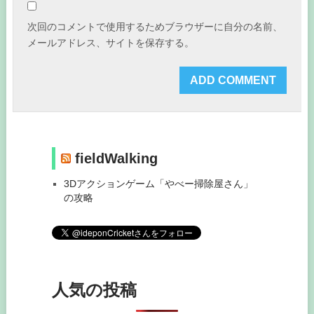
次回のコメントで使用するためブラウザーに自分の名前、
メールアドレス、サイトを保存する。
fieldWalking
3Dアクションゲーム「やべー掃除屋さん」
の攻略
人気の投稿