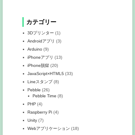
カテゴリー
3Dプリンター
(1)
Androidアプリ
(3)
Arduino
(9)
iPhoneアプリ
(13)
iPhone脱獄
(20)
JavaScript×HTML5
(33)
Lineスタンプ
(8)
Pebble
(26)
Pebble Time
(8)
PHP
(4)
Raspberry Pi
(4)
Unity
(7)
Webアプリケーション
(18)