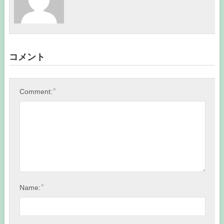
コメント
*
Comment:
*
Name: