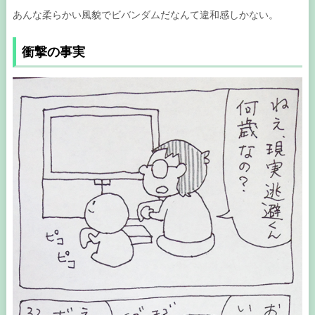
あんな柔らかい風貌でビバンダムだなんて違和感しかない。
衝撃の事実