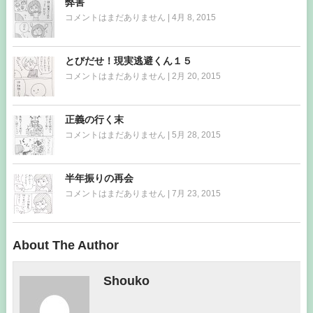
弊害
コメントはまだありません
|
4月 8, 2015
とびだせ！現実逃避くん１５
コメントはまだありません
|
2月 20, 2015
正義の行く末
コメントはまだありません
|
5月 28, 2015
半年振りの再会
コメントはまだありません
|
7月 23, 2015
About The Author
Shouko