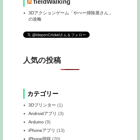
fieldWalking
3Dアクションゲーム「やべー掃除屋さん」
の攻略
人気の投稿
カテゴリー
3Dプリンター
(1)
Androidアプリ
(3)
Arduino
(9)
iPhoneアプリ
(13)
iPhone脱獄
(20)