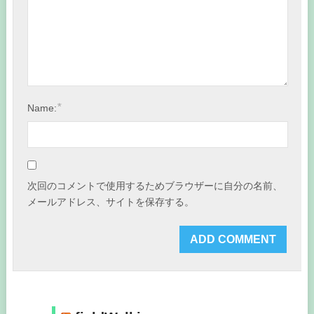
*
Name:
次回のコメントで使用するためブラウザーに自分の名前、
メールアドレス、サイトを保存する。