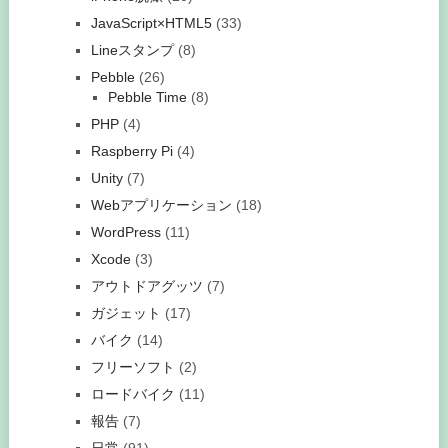
JavaScript×HTML5
(33)
Lineスタンプ
(8)
Pebble
(26)
Pebble Time
(8)
PHP
(4)
Raspberry Pi
(4)
Unity
(7)
Webアプリケーション
(18)
WordPress
(11)
Xcode
(3)
アウトドアグッツ
(7)
ガジェット
(17)
バイク
(14)
フリーソフト
(2)
ロードバイク
(11)
報告
(7)
日常
(91)