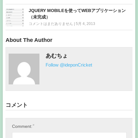
JQUERY MOBILEを使ってWEBアプリケーション
（未完成）
コメントはまだありません
|
5月 4, 2013
About The Author
あむちょ
Follow @ideponCricket
コメント
*
Comment: