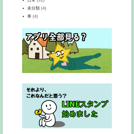
未分類
(4)
車
(4)