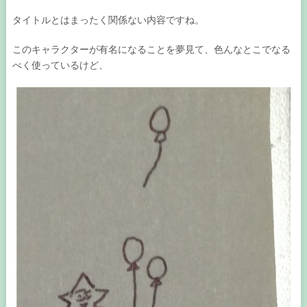
タイトルとはまったく関係ない内容ですね。
このキャラクターが有名になることを夢見て、色んなとこでなる
べく使っているけど、