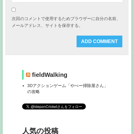
次回のコメントで使用するためブラウザーに自分の名前、
メールアドレス、サイトを保存する。
fieldWalking
3Dアクションゲーム「やべー掃除屋さん」
の攻略
人気の投稿