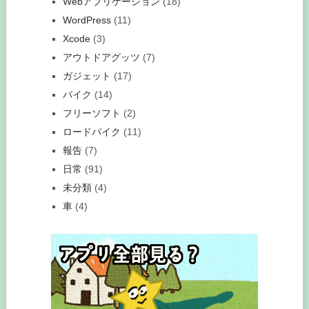
Webアプリケーション
(18)
WordPress
(11)
Xcode
(3)
アウトドアグッツ
(7)
ガジェット
(17)
バイク
(14)
フリーソフト
(2)
ロードバイク
(11)
報告
(7)
日常
(91)
未分類
(4)
車
(4)