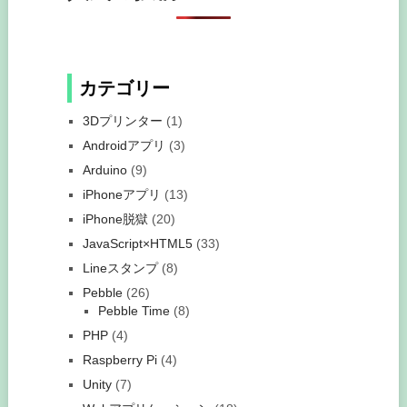
カテゴリー
3Dプリンター
(1)
Androidアプリ
(3)
Arduino
(9)
iPhoneアプリ
(13)
iPhone脱獄
(20)
JavaScript×HTML5
(33)
Lineスタンプ
(8)
Pebble
(26)
Pebble Time
(8)
PHP
(4)
Raspberry Pi
(4)
Unity
(7)