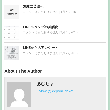
無駄に英語化
コメントはまだありません
|
4月 4, 2015
LINEスタンプの英語化
コメントはまだありません
|
2月 18, 2015
LINEからのアンケート
コメントはまだありません
|
2月 27, 2015
About The Author
あむちょ
Follow @ideponCricket