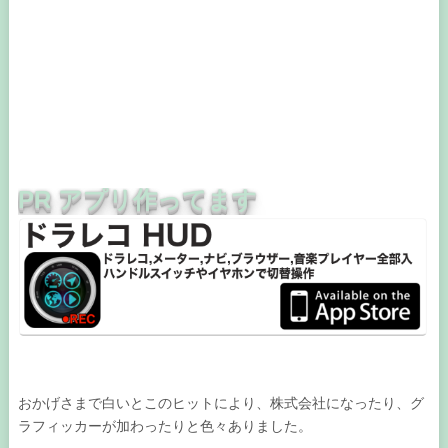
PR アプリ作ってます
おかげさまで白いとこのヒットにより、株式会社になったり、グ
ラフィッカーが加わったりと色々ありました。