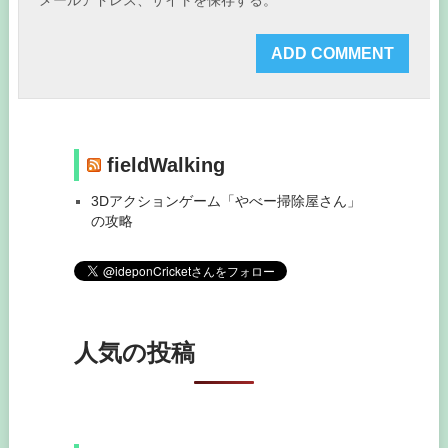
メールアドレス、サイトを保存する。
fieldWalking
3Dアクションゲーム「やべー掃除屋さん」
の攻略
人気の投稿