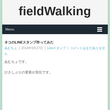
fieldWalking
Menu
ネコのLINEスタンプ作ってみた
あむちょ
|
2014年9月27日
|
Lineスタンプ
|
コメントはまだありませ
ん
あむちょです。
ひさしぶりの更新が宣伝です。