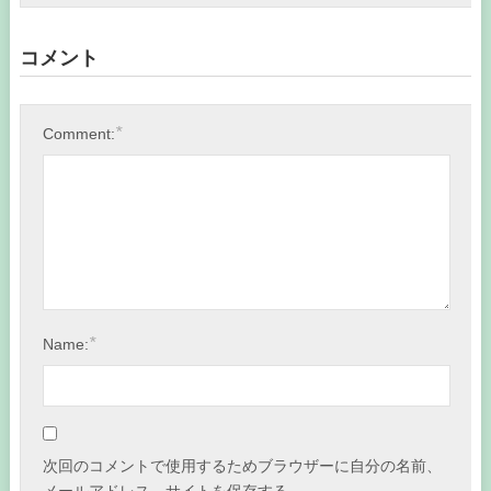
コメント
*
Comment:
*
Name:
次回のコメントで使用するためブラウザーに自分の名前、