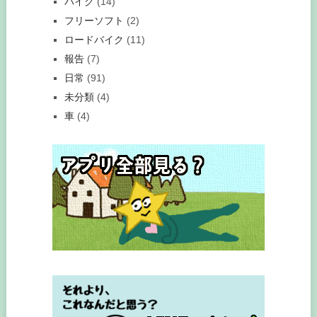
バイク
(14)
フリーソフト
(2)
ロードバイク
(11)
報告
(7)
日常
(91)
未分類
(4)
車
(4)