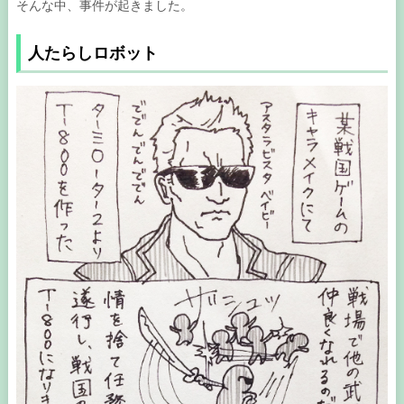
そんな中、事件が起きました。
人たらしロボット