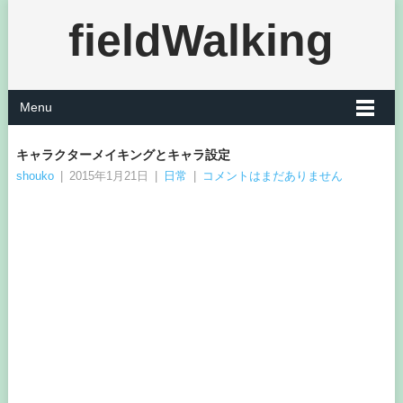
fieldWalking
Menu
キャラクターメイキングとキャラ設定
shouko
|
2015年1月21日
|
日常
|
コメントはまだありません