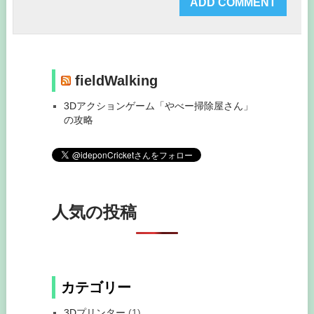
fieldWalking
3Dアクションゲーム「やべー掃除屋さん」
の攻略
人気の投稿
カテゴリー
3Dプリンター
(1)