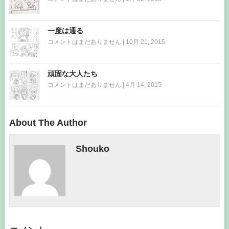
一度は通る
コメントはまだありません
|
10月 21, 2015
頑固な大人たち
コメントはまだありません
|
4月 14, 2015
About The Author
Shouko