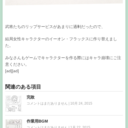
武将たちのリップサービスがあまりに過剰だったので、
結局女性キャラクターのイーオン・フラックスに作り替えまし
た。
みなさんもゲームでキャラクターを作る際にはキャラ崩壊にご注
意ください。
[ad][ad]
関連のある項目
完敗
コメントはまだありません
|
10月 24, 2015
作業用BGM
コメントはまだありません
|
1月 22, 2015