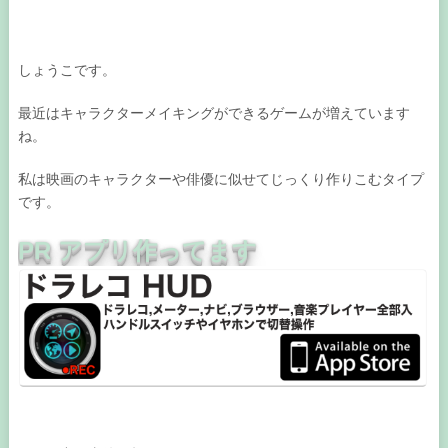
しょうこです。
最近はキャラクターメイキングができるゲームが増えています
ね。
私は映画のキャラクターや俳優に似せてじっくり作りこむタイプ
です。
PR アプリ作ってます