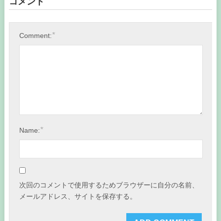
コメント
*
Comment:
*
Name:
次回のコメントで使用するためブラウザーに自分の名前、
メールアドレス、サイトを保存する。