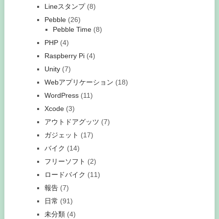
Lineスタンプ
(8)
Pebble
(26)
Pebble Time
(8)
PHP
(4)
Raspberry Pi
(4)
Unity
(7)
Webアプリケーション
(18)
WordPress
(11)
Xcode
(3)
アウトドアグッツ
(7)
ガジェット
(17)
バイク
(14)
フリーソフト
(2)
ロードバイク
(11)
報告
(7)
日常
(91)
未分類
(4)