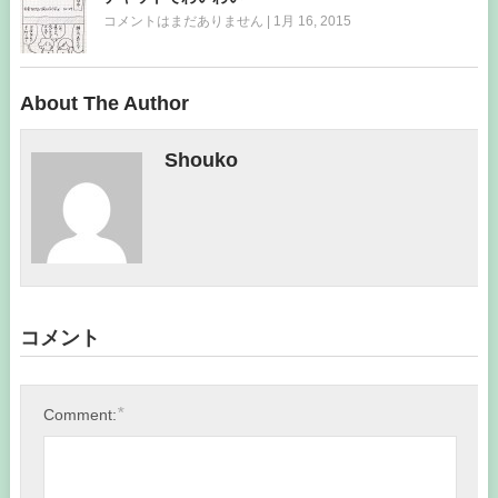
コメントはまだありません
|
1月 16, 2015
About The Author
Shouko
コメント
*
Comment: