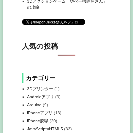
3Dアクションゲーム「やべー掃除屋さん」
の攻略
人気の投稿
カテゴリー
3Dプリンター
(1)
Androidアプリ
(3)
Arduino
(9)
iPhoneアプリ
(13)
iPhone脱獄
(20)
JavaScript×HTML5
(33)