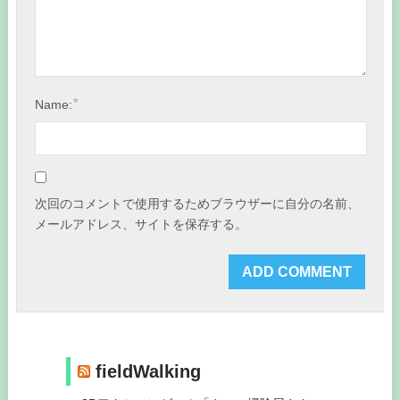
*
Name:
次回のコメントで使用するためブラウザーに自分の名前、
メールアドレス、サイトを保存する。
fieldWalking