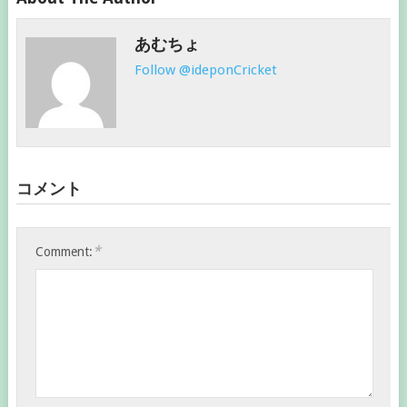
あむちょ
Follow @ideponCricket
コメント
*
Comment: