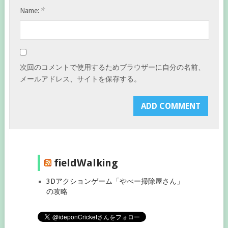
*
Name:
次回のコメントで使用するためブラウザーに自分の名前、
メールアドレス、サイトを保存する。
fieldWalking
3Dアクションゲーム「やべー掃除屋さん」
の攻略