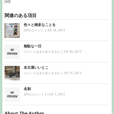
[ad]
関連のある項目
色々と雑多なことを
2件のコメント
|
4月 28, 2013
無駄な一日
コメントはまだありません
|
5月 20, 2013
名古屋いいとこ
コメントはまだありません
|
3月 16, 2013
名刺
2件のコメント
|
12月 7, 2012
About The Author