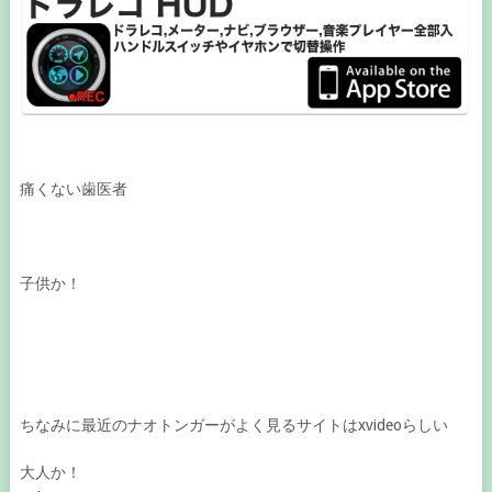
痛くない歯医者
子供か！
ちなみに最近のナオトンガーがよく見るサイトはxvideoらしい
大人か！