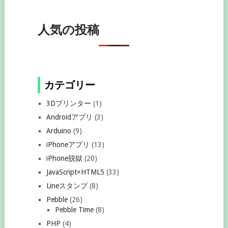
人気の投稿
カテゴリー
3Dプリンター
(1)
Androidアプリ
(3)
Arduino
(9)
iPhoneアプリ
(13)
iPhone脱獄
(20)
JavaScript×HTML5
(33)
Lineスタンプ
(8)
Pebble
(26)
Pebble Time
(8)
PHP
(4)