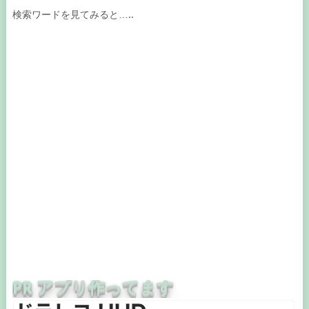
検索ワードを見てみると…..
PR アプリ作ってます