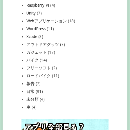
Raspberry Pi
(4)
Unity
(7)
Webアプリケーション
(18)
WordPress
(11)
Xcode
(3)
アウトドアグッツ
(7)
ガジェット
(17)
バイク
(14)
フリーソフト
(2)
ロードバイク
(11)
報告
(7)
日常
(91)
未分類
(4)
車
(4)