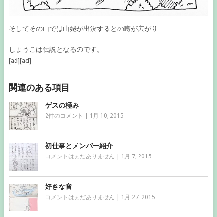
そしてその山では山姥が出没するとの噂が広がり
しょうこは伝説となるのです。
[ad][ad]
関連のある項目
ゲスの極み
2件のコメント
|
1月 10, 2015
初仕事とメンバー紹介
コメントはまだありません
|
1月 7, 2015
好きな音
コメントはまだありません
|
1月 27, 2015