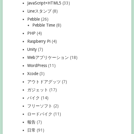
JavaScript×HTML5
(33)
Lineスタンプ
(8)
Pebble
(26)
Pebble Time
(8)
PHP
(4)
Raspberry Pi
(4)
Unity
(7)
Webアプリケーション
(18)
WordPress
(11)
Xcode
(3)
アウトドアグッツ
(7)
ガジェット
(17)
バイク
(14)
フリーソフト
(2)
ロードバイク
(11)
報告
(7)
日常
(91)