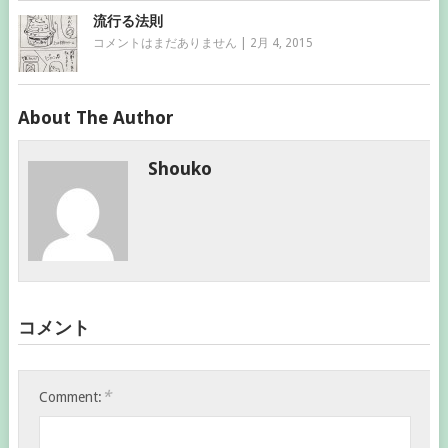
流行る法則
コメントはまだありません
|
2月 4, 2015
About The Author
Shouko
コメント
*
Comment: