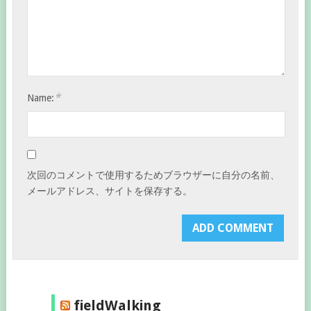
*
Name:
次回のコメントで使用するためブラウザーに自分の名前、
メールアドレス、サイトを保存する。
fieldWalking