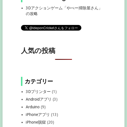
3Dアクションゲーム「やべー掃除屋さん」
の攻略
人気の投稿
カテゴリー
3Dプリンター
(1)
Androidアプリ
(3)
Arduino
(9)
iPhoneアプリ
(13)
iPhone脱獄
(20)