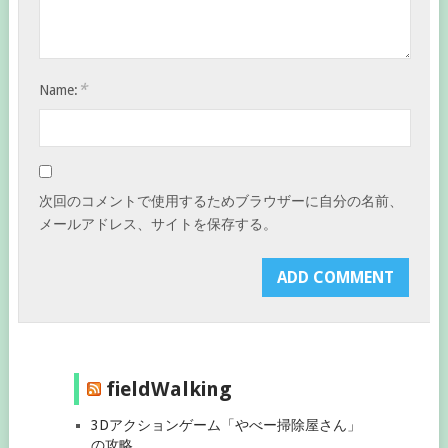
*
Name:
次回のコメントで使用するためブラウザーに自分の名前、
メールアドレス、サイトを保存する。
fieldWalking
3Dアクションゲーム「やべー掃除屋さん」
の攻略