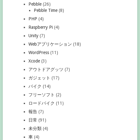
Pebble
(26)
Pebble Time
(8)
PHP
(4)
Raspberry Pi
(4)
Unity
(7)
Webアプリケーション
(18)
WordPress
(11)
Xcode
(3)
アウトドアグッツ
(7)
ガジェット
(17)
バイク
(14)
フリーソフト
(2)
ロードバイク
(11)
報告
(7)
日常
(91)
未分類
(4)
車
(4)