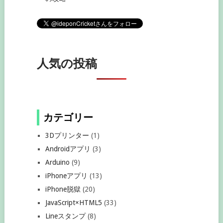
人気の投稿
カテゴリー
3Dプリンター
(1)
Androidアプリ
(3)
Arduino
(9)
iPhoneアプリ
(13)
iPhone脱獄
(20)
JavaScript×HTML5
(33)
Lineスタンプ
(8)