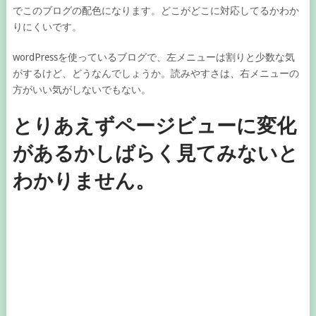
でこのブログの配色になります。どこがどこに対応してるかわか
りにくいです。
wordPressを使っているブログで、左メニューは割りと少数な気
がするけど、どうなんでしょうか。読みやすさは、右メニューの
方がいい気がしないでもない。
とりあえずページビューに変化
があるかしばらく見てみないと
わかりません。