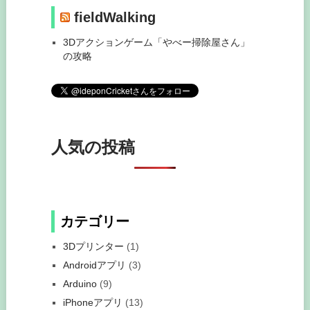
fieldWalking
3Dアクションゲーム「やべー掃除屋さん」
の攻略
人気の投稿
カテゴリー
3Dプリンター
(1)
Androidアプリ
(3)
Arduino
(9)
iPhoneアプリ
(13)