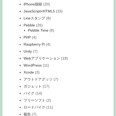
iPhone脱獄
(20)
JavaScript×HTML5
(33)
Lineスタンプ
(8)
Pebble
(26)
Pebble Time
(8)
PHP
(4)
Raspberry Pi
(4)
Unity
(7)
Webアプリケーション
(18)
WordPress
(11)
Xcode
(3)
アウトドアグッツ
(7)
ガジェット
(17)
バイク
(14)
フリーソフト
(2)
ロードバイク
(11)
報告
(7)