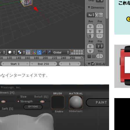
ンプルなインターフェイスです。