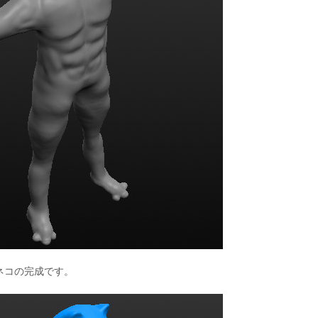
ネコの完成です。