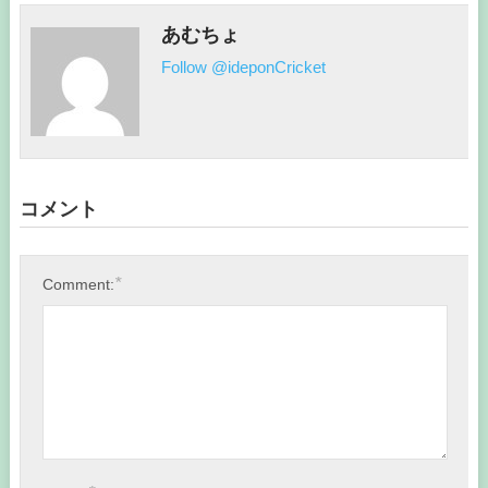
あむちょ
Follow @ideponCricket
コメント
*
Comment: