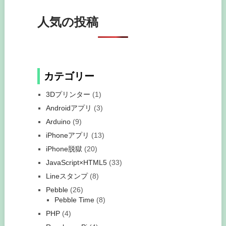
人気の投稿
カテゴリー
3Dプリンター
(1)
Androidアプリ
(3)
Arduino
(9)
iPhoneアプリ
(13)
iPhone脱獄
(20)
JavaScript×HTML5
(33)
Lineスタンプ
(8)
Pebble
(26)
Pebble Time
(8)
PHP
(4)