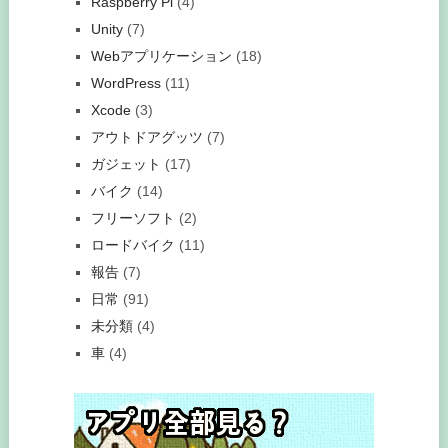
Raspberry Pi
(4)
Unity
(7)
Webアプリケーション
(18)
WordPress
(11)
Xcode
(3)
アウトドアグッツ
(7)
ガジェット
(17)
バイク
(14)
フリーソフト
(2)
ロードバイク
(11)
報告
(7)
日常
(91)
未分類
(4)
車
(4)