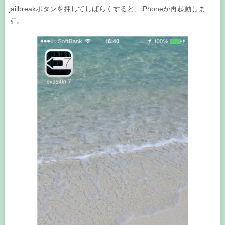
jailbreakボタンを押してしばらくすると、iPhoneが再起動しま
す。