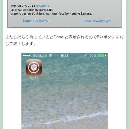
またしばらく待っているとDone!と表示されるのでExitボタンをお
して終了します。