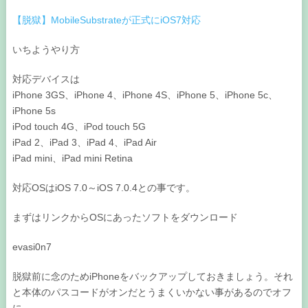
【脱獄】MobileSubstrateが正式にiOS7対応
いちようやり方
対応デバイスは
iPhone 3GS、iPhone 4、iPhone 4S、iPhone 5、iPhone 5c、
iPhone 5s
iPod touch 4G、iPod touch 5G
iPad 2、iPad 3、iPad 4、iPad Air
iPad mini、iPad mini Retina
対応OSはiOS 7.0～iOS 7.0.4との事です。
まずはリンクからOSにあったソフトをダウンロード
evasi0n7
脱獄前に念のためiPhoneをバックアップしておきましょう。それ
と本体のパスコードがオンだとうまくいかない事があるのでオフ