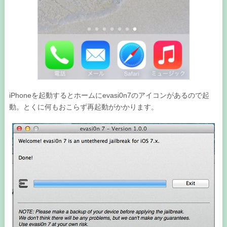
iPhoneを起動するとホームにevasi0n7のアイコンがあるので起
動。とくに何もおこらず再起動がかかります。