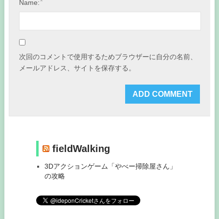
*
Name:
次回のコメントで使用するためブラウザーに自分の名前、
メールアドレス、サイトを保存する。
fieldWalking
3Dアクションゲーム「やべー掃除屋さん」
の攻略