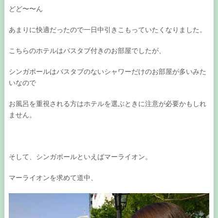
どど〜〜ん
あまりに快適だったので一日中引きこもっていたくなりました。
こちらのホテルはバスタブ付きのお部屋でしたが、
シンガポールはバスタブのないシャワーだけのお部屋が多いみた
いなので
お風呂を重視される方はホテルを選ぶときに注意が必要かもしれ
ません。
そして、シンガポールといえばマーライオン。
マーライオンを求めて道中、