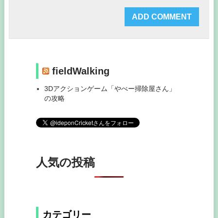
fieldWalking
3Dアクションゲーム「やべー掃除屋さん」
の攻略
人気の投稿
カテゴリー