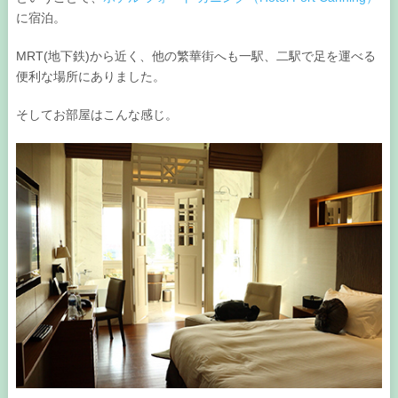
に宿泊。
MRT(地下鉄)から近く、他の繁華街へも一駅、二駅で足を運べる
便利な場所にありました。
そしてお部屋はこんな感じ。