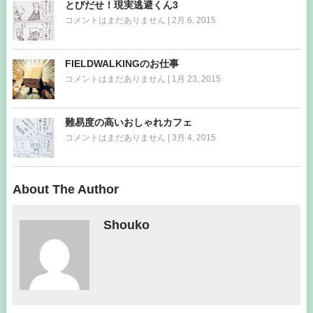
とびだせ！現実逃避くん3
コメントはまだありません
|
2月 6, 2015
FIELDWALKINGのお仕事
コメントはまだありません
|
1月 23, 2015
難易度の高いおしゃれカフェ
コメントはまだありません
|
3月 4, 2015
About The Author
Shouko