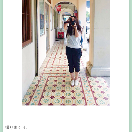
撮りまくり、