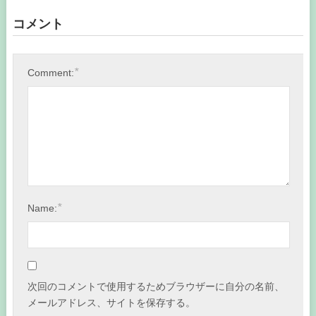
コメント
*
Comment:
*
Name:
次回のコメントで使用するためブラウザーに自分の名前、
メールアドレス、サイトを保存する。