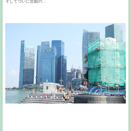
そしてついに念願の…