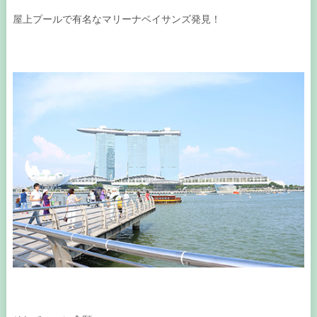
屋上プールで有名なマリーナベイサンズ発見！