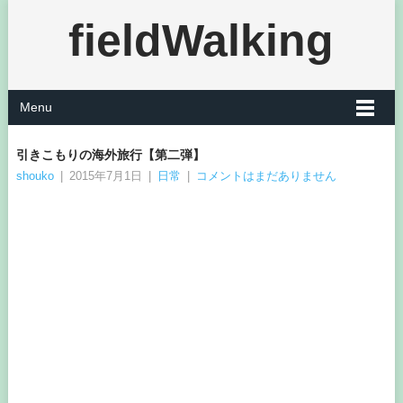
fieldWalking
Menu
引きこもりの海外旅行【第二弾】
shouko
|
2015年7月1日
|
日常
|
コメントはまだありません