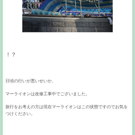
！？
日頃の行いが悪いせいか、
マーライオンは改修工事中でございました。
旅行をお考えの方は現在マーライオンはこの状態ですのでお気を
つけください。