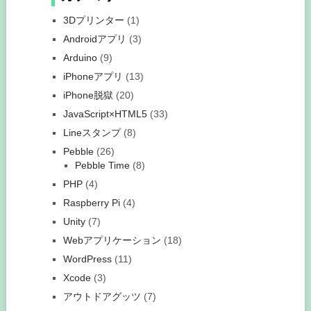
3Dプリンター
(1)
Androidアプリ
(3)
Arduino
(9)
iPhoneアプリ
(13)
iPhone脱獄
(20)
JavaScript×HTML5
(33)
Lineスタンプ
(8)
Pebble
(26)
Pebble Time
(8)
PHP
(4)
Raspberry Pi
(4)
Unity
(7)
Webアプリケーション
(18)
WordPress
(11)
Xcode
(3)
アウトドアグッツ
(7)