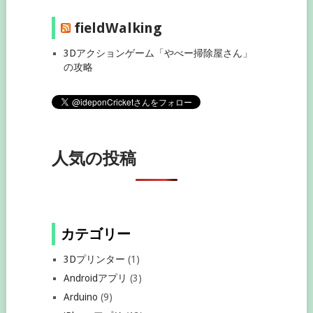
fieldWalking
3Dアクションゲーム「やべー掃除屋さん」
の攻略
人気の投稿
カテゴリー
3Dプリンター
(1)
Androidアプリ
(3)
Arduino
(9)