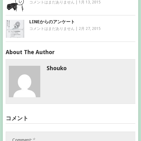
コメントはまだありません
|
1月 13, 2015
LINEからのアンケート
コメントはまだありません
|
2月 27, 2015
About The Author
Shouko
コメント
*
Comment: