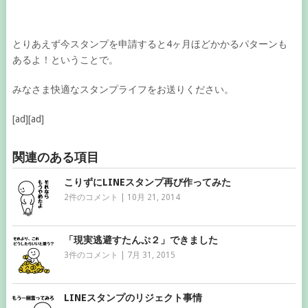
とりあえず今スタンプを申請すると4ヶ月ほどかかるパターンも
あるよ！ということで。
みなさま快適なスタンプライフをお送りください。
[ad][ad]
関連のある項目
こりずにLINEスタンプ再び作ってみた
2件のコメント
|
10月 21, 2014
「現実逃避すたんぷ２」できました
3件のコメント
|
7月 31, 2015
LINEスタンプのリジェクト事情