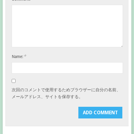
*
Name:
次回のコメントで使用するためブラウザーに自分の名前、
メールアドレス、サイトを保存する。