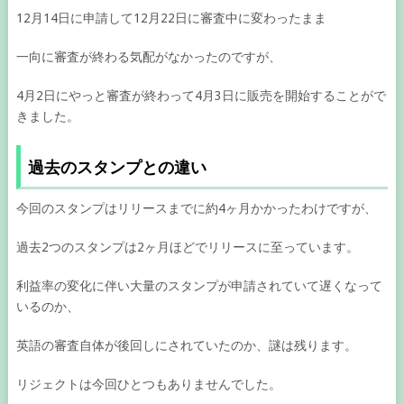
12月14日に申請して12月22日に審査中に変わったまま
一向に審査が終わる気配がなかったのですが、
4月2日にやっと審査が終わって4月3日に販売を開始することがで
きました。
過去のスタンプとの違い
今回のスタンプはリリースまでに約4ヶ月かかったわけですが、
過去2つのスタンプは2ヶ月ほどでリリースに至っています。
利益率の変化に伴い大量のスタンプが申請されていて遅くなって
いるのか、
英語の審査自体が後回しにされていたのか、謎は残ります。
リジェクトは今回ひとつもありませんでした。