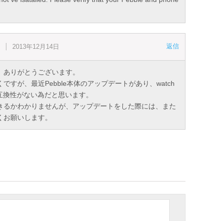
返信
ょ
2013年12月14日
、ありがとうございます。
ですが、最近Pebble本体のアップデートがあり、watch
eの互換性がない為だと思います。
きるかわかりませんが、アップデートをした際には、また
くお願いします。